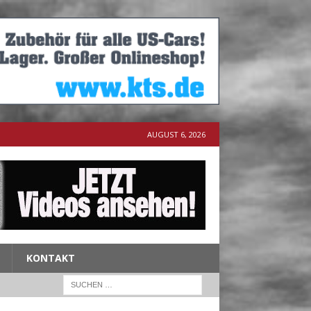
AUGUST 6, 2026
KONTAKT