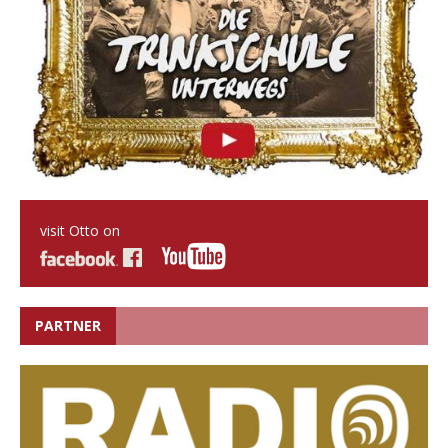
visit Otto on
PARTNER