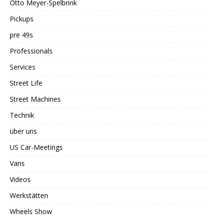
Otto Meyer-Spelbrink
Pickups
pre 49s
Professionals
Services
Street Life
Street Machines
Technik
über uns
US Car-Meetings
Vans
Videos
Werkstätten
Wheels Show