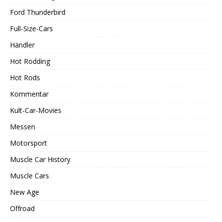
Ford Thunderbird
Full-Size-Cars
Händler
Hot Rodding
Hot Rods
Kommentar
Kult-Car-Movies
Messen
Motorsport
Muscle Car History
Muscle Cars
New Age
Offroad